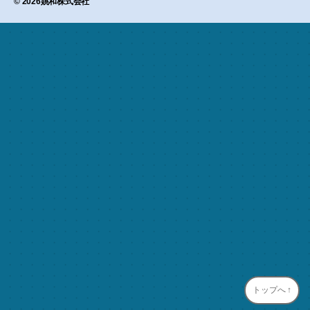
© 2026
姚和株式会社
トップへ
↑